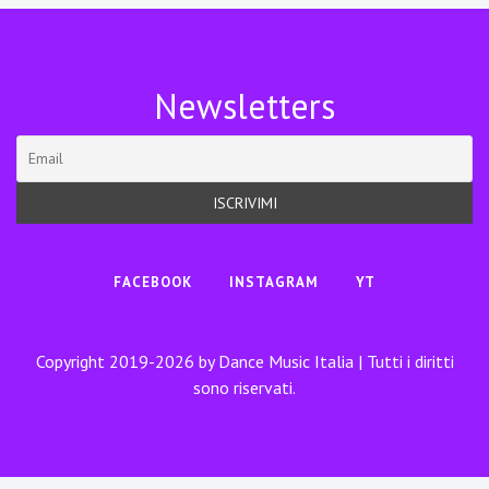
Newsletters
FACEBOOK
INSTAGRAM
YT
Copyright 2019-2026 by Dance Music Italia | Tutti i diritti
sono riservati.