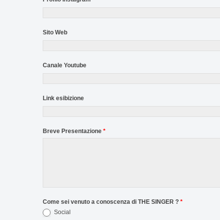
Sito Web
Canale Youtube
Link esibizione
Breve Presentazione
*
Come sei venuto a conoscenza di THE SINGER ?
*
Social