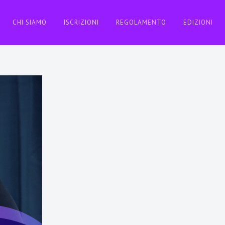
CHI SIAMO
ISCRIZIONI
REGOLAMENTO
EDIZIONI