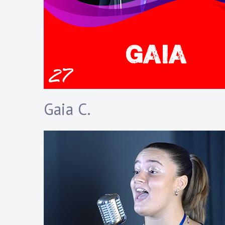
Gaia C.