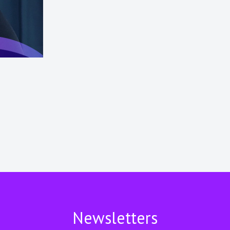
Newsletters