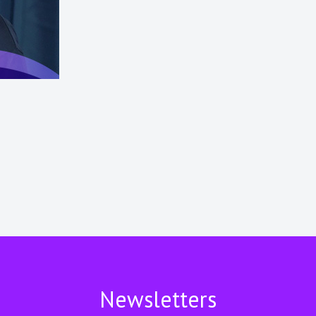
Newsletters