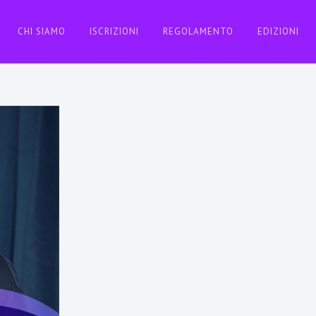
CHI SIAMO
ISCRIZIONI
REGOLAMENTO
EDIZIONI