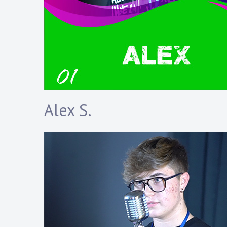
Alex S.